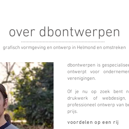
over dbontwerpen
grafisch vormgeving en ontwerp in Helmond en omstreken
​dbontwerpen is gespecialise
ontwerpt voor ondernemers
verenigingen.
Of je nu op zoek bent naa
drukwerk of webdesign,
professioneel ontwerp van be
prijs.
voordelen op een rij