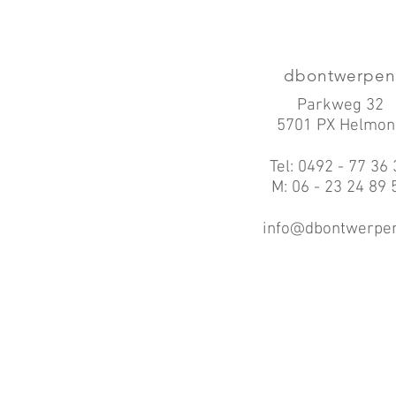
dbontwerpen
Parkweg 32
5701 PX Helmon
Tel: 0492 - 77 36
M: 06 - 23 24 89 
info@dbontwerpen